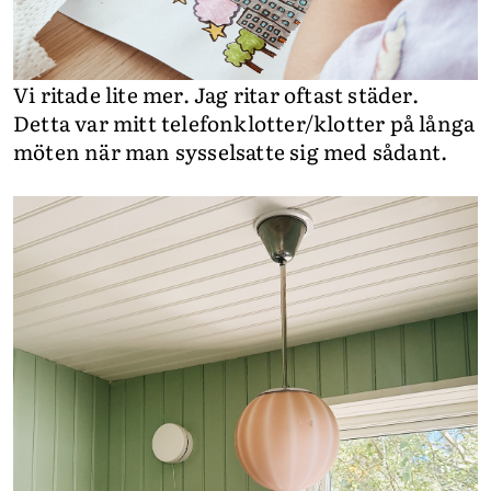
Vi ritade lite mer. Jag ritar oftast städer.
Detta var mitt telefonklotter/klotter på långa
möten när man sysselsatte sig med sådant.