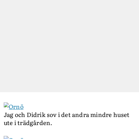
Jag och Didrik sov i det andra mindre huset
ute i trädgården.