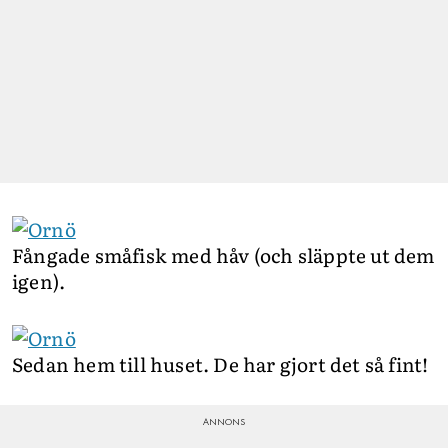
Fångade småfisk med håv (och släppte ut dem
igen).
Sedan hem till huset. De har gjort det så fint!