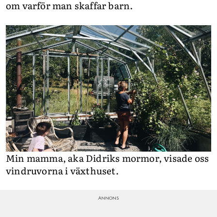
om varför man skaffar barn.
Min mamma, aka Didriks mormor, visade oss
vindruvorna i växthuset.