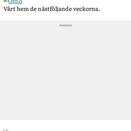
Vårt hem de nästföljande veckorna.