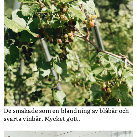
De smakade som en blandning av blåbär och
svarta vinbär. Mycket gott.