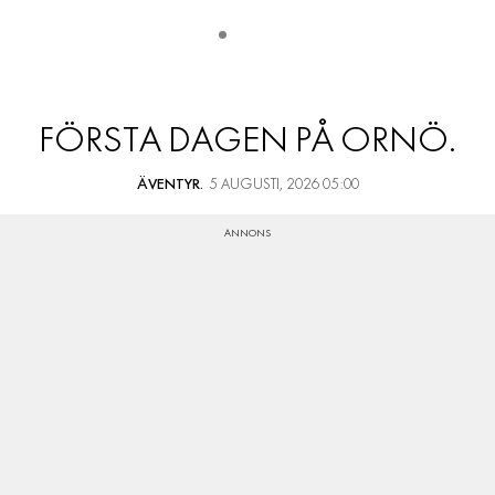
FÖRSTA DAGEN PÅ ORNÖ.
ÄVENTYR.
5 AUGUSTI, 2026 05:00