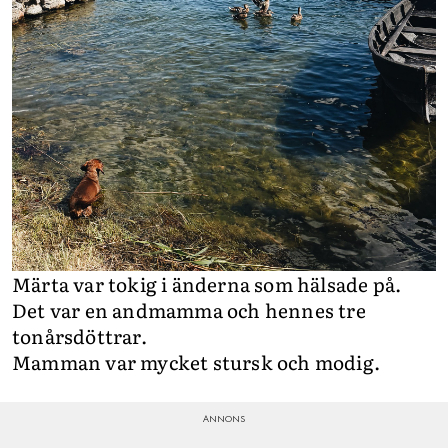
Märta var tokig i änderna som hälsade på.
Det var en andmamma och hennes tre
tonårsdöttrar.
Mamman var mycket stursk och modig.