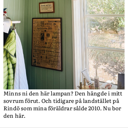
Minns ni den här lampan? Den hängde i mitt
sovrum förut. Och tidigare på landstället på
Rindö som mina föräldrar sålde 2010. Nu bor
den här.