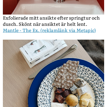
Exfolierade mitt ansikte efter springtur och
dusch. Skönt när ansiktet är helt lent.
Mantle - The Ex. (reklamlänk via Metapic)