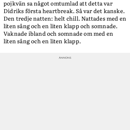
pojkvän sa något omtumlad att detta var
Didriks första heartbreak. Så var det kanske.
Den tredje natten: helt chill. Nattades med en
liten sång och en liten klapp och somnade.
Vaknade ibland och somnade om med en
liten sång och en liten klapp.