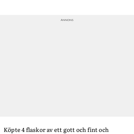
Köpte 4 flaskor av ett gott och fint och