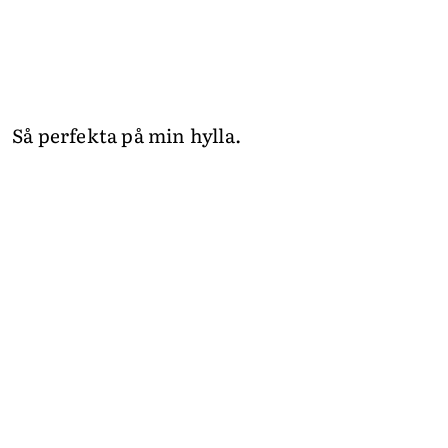
Så perfekta på min hylla.