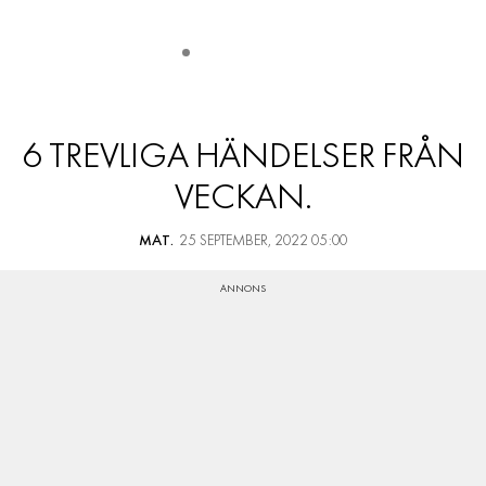
6 TREVLIGA HÄNDELSER FRÅN
VECKAN.
MAT.
25 SEPTEMBER, 2022 05:00