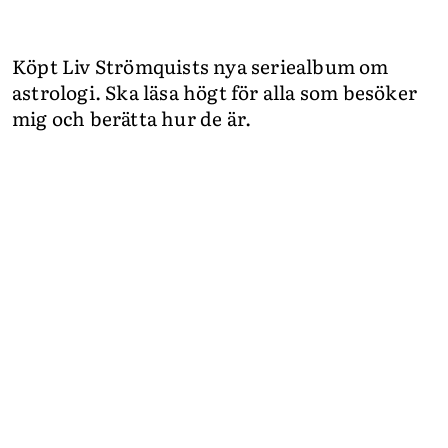
Köpt Liv Strömquists nya seriealbum om
astrologi. Ska läsa högt för alla som besöker
mig och berätta hur de är.