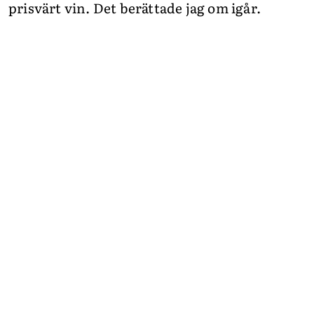
prisvärt vin. Det berättade jag om igår.