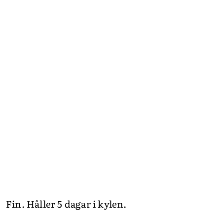
Fin. Håller 5 dagar i kylen.