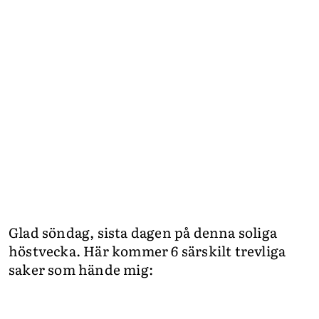
Glad söndag, sista dagen på denna soliga
höstvecka. Här kommer 6 särskilt trevliga
saker som hände mig: