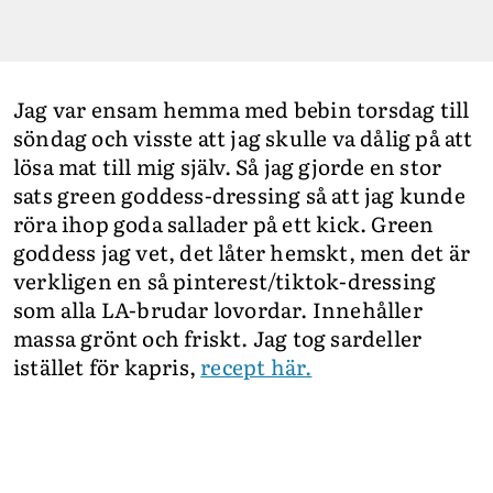
Jag var ensam hemma med bebin torsdag till
söndag och visste att jag skulle va dålig på att
lösa mat till mig själv. Så jag gjorde en stor
sats green goddess-dressing så att jag kunde
röra ihop goda sallader på ett kick. Green
goddess jag vet, det låter hemskt, men det är
verkligen en så pinterest/tiktok-dressing
som alla LA-brudar lovordar. Innehåller
massa grönt och friskt. Jag tog sardeller
istället för kapris,
recept här.