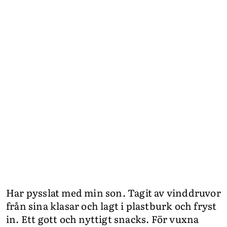
Har pysslat med min son. Tagit av vinddruvor
från sina klasar och lagt i plastburk och fryst
in. Ett gott och nyttigt snacks. För vuxna