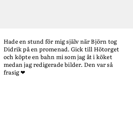
Hade en stund för mig själv när Björn tog
Didrik på en promenad. Gick till Hötorget
och köpte en bahn mi som jag åt i köket
medan jag redigerade bilder. Den var så
frasig ❤